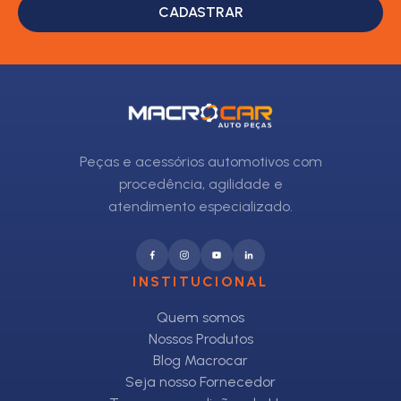
CADASTRAR
Peças e acessórios automotivos com
procedência, agilidade e
atendimento especializado.
INSTITUCIONAL
Quem somos
Nossos Produtos
Blog Macrocar
Seja nosso Fornecedor