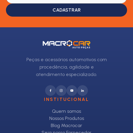
CADASTRAR
Peças e acessórios automotivos com
procedência, agilidade e
atendimento especializado.
INSTITUCIONAL
Quem somos
Nossos Produtos
Blog Macrocar
Seja nosso Fornecedor