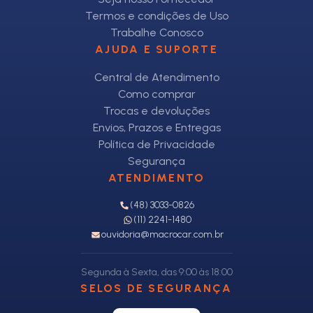
Termos e condições de Uso
Trabalhe Conosco
AJUDA E SUPORTE
Central de Atendimento
Como comprar
Trocas e devoluções
Envios, Prazos e Entregas
Política de Privacidade
Segurança
ATENDIMENTO
(48) 3033-0826
(11) 2241-1480
ouvidoria@macrocar.com.br
Segunda à Sexta, das 9:00 às 18:00
SELOS DE SEGURANÇA