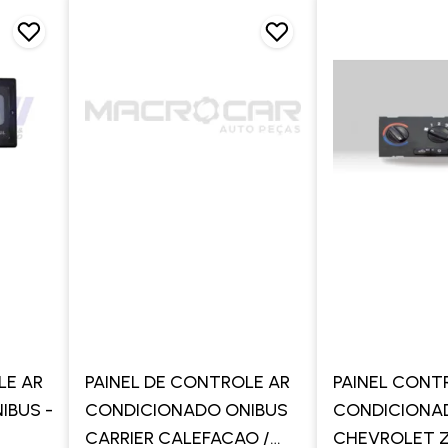
LE AR
PAINEL DE CONTROLE AR
PAINEL CONT
IBUS -
CONDICIONADO ONIBUS
CONDICIONA
CARRIER CALEFACAO /
CHEVROLET Z