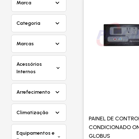
Marca
Categoria
Marcas
Acessórios
Internos
Arrefecimento
Climatização
PAINEL DE CONTRO
CONDICIONADO ON
Equipamentos e
GLOBUS