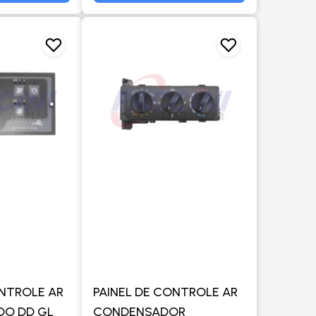
ONTROLE AR
PAINEL DE CONTROLE AR
DO DD GL
CONDENSADOR