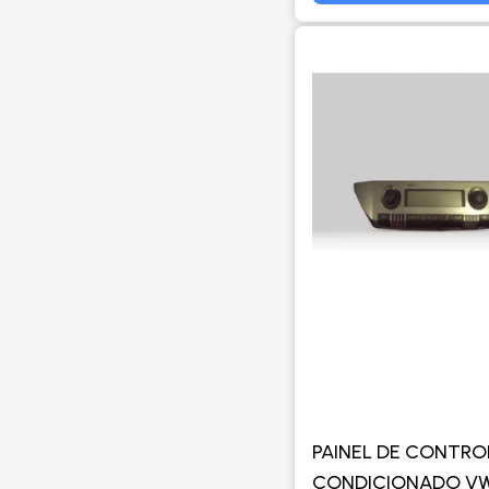
PAINEL DE CONTRO
CONDICIONADO V