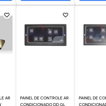
LE AR
PAINEL DE CONTROLE AR
PAINEL DE C
W
CONDICIONADO DD GL
CONDICIONA