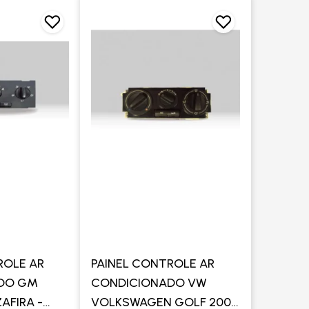
ROLE AR
PAINEL CONTROLE AR
DO GM
CONDICIONADO VW
AFIRA -
VOLKSWAGEN GOLF 2000