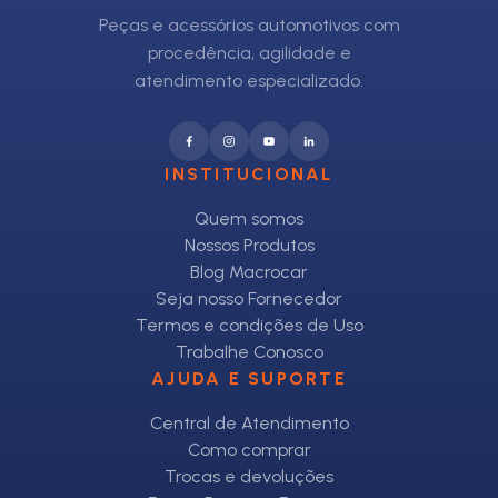
Peças e acessórios automotivos com
procedência, agilidade e
atendimento especializado.
INSTITUCIONAL
Quem somos
Nossos Produtos
Blog Macrocar
Seja nosso Fornecedor
Termos e condições de Uso
Trabalhe Conosco
AJUDA E SUPORTE
Central de Atendimento
Como comprar
Trocas e devoluções