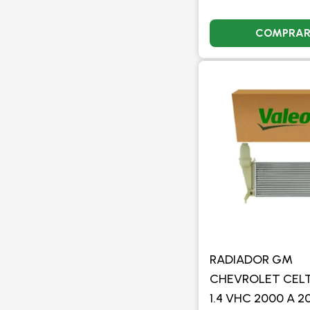
COMPRA
RADIADOR GM
CHEVROLET CELTA
1.4 VHC 2000 A 