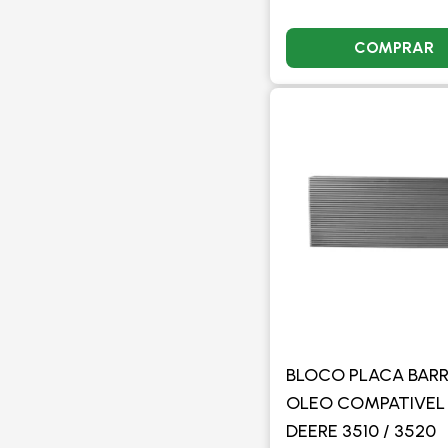
COMPRAR
BLOCO PLACA BAR
OLEO COMPATIVEL
DEERE 3510 / 3520