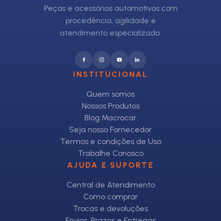
Peças e acessórios automotivos com
procedência, agilidade e
atendimento especializado.
INSTITUCIONAL
Quem somos
Nossos Produtos
Blog Macrocar
Seja nosso Fornecedor
Termos e condições de Uso
Trabalhe Conosco
AJUDA E SUPORTE
Central de Atendimento
Como comprar
Trocas e devoluções
Envios, Prazos e Entregas