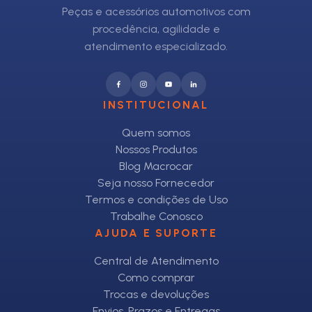
Peças e acessórios automotivos com
procedência, agilidade e
atendimento especializado.
INSTITUCIONAL
Quem somos
Nossos Produtos
Blog Macrocar
Seja nosso Fornecedor
Termos e condições de Uso
Trabalhe Conosco
AJUDA E SUPORTE
Central de Atendimento
Como comprar
Trocas e devoluções
Envios, Prazos e Entregas