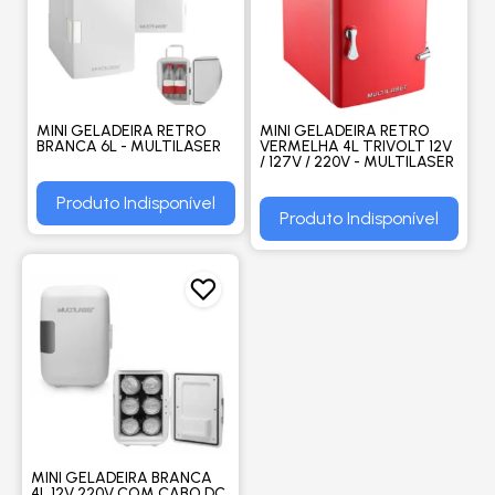
MINI GELADEIRA RETRO
MINI GELADEIRA RETRO
BRANCA 6L - MULTILASER
VERMELHA 4L TRIVOLT 12V
/ 127V / 220V - MULTILASER
Produto Indisponível
Produto Indisponível
MINI GELADEIRA BRANCA
4L 12V 220V COM CABO DC