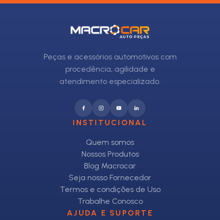
Peças e acessórios automotivos com
procedência, agilidade e
atendimento especializado.
INSTITUCIONAL
Quem somos
Nossos Produtos
Blog Macrocar
Seja nosso Fornecedor
Termos e condições de Uso
Trabalhe Conosco
AJUDA E SUPORTE