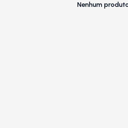
Nenhum produto