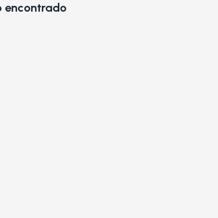
 encontrado