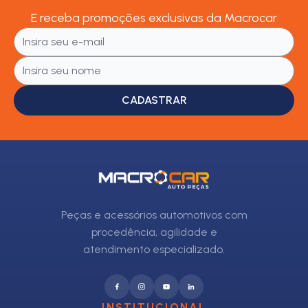
E receba promoções exclusivas da Macrocar
CADASTRAR
Peças e acessórios automotivos com
procedência, agilidade e
atendimento especializado.
INSTITUCIONAL