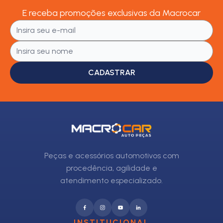
E receba promoções exclusivas da Macrocar
CADASTRAR
Peças e acessórios automotivos com
procedência, agilidade e
atendimento especializado.
INSTITUCIONAL