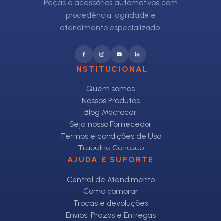
Peças e acessórios automotivos com
procedência, agilidade e
atendimento especializado.
INSTITUCIONAL
Quem somos
Nossos Produtos
Blog Macrocar
Seja nosso Fornecedor
Termos e condições de Uso
Trabalhe Conosco
AJUDA E SUPORTE
Central de Atendimento
Como comprar
Trocas e devoluções
Envios, Prazos e Entregas