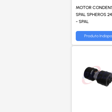
MOTOR CONDEN
SPAL SPHEROS 2
- SPAL
Produto Indispo