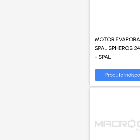
MOTOR EVAPOR
SPAL SPHEROS 2
- SPAL
Produto Indispo