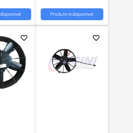
disponível
Produto Indisponível