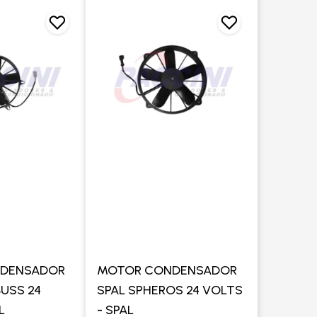
DENSADOR
MOTOR CONDENSADOR
USS 24
SPAL SPHEROS 24 VOLTS
L
- SPAL