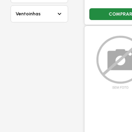
Ventoinhas
COMPRA