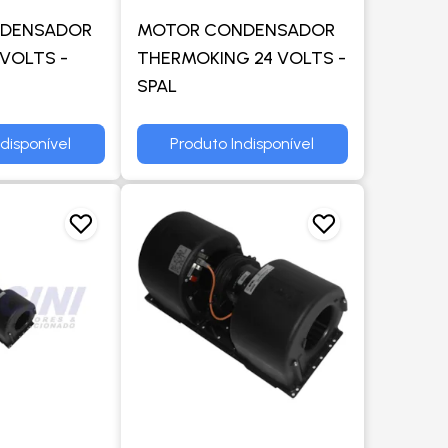
DENSADOR
MOTOR CONDENSADOR
VOLTS -
THERMOKING 24 VOLTS -
SPAL
disponível
Produto Indisponível