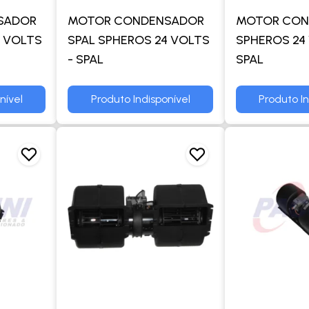
SADOR
MOTOR CONDENSADOR
MOTOR CON
4 VOLTS
SPAL SPHEROS 24 VOLTS
SPHEROS 24 
- SPAL
SPAL
nível
Produto Indisponível
Produto In