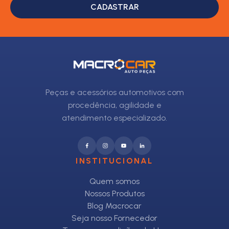
CADASTRAR
Peças e acessórios automotivos com
procedência, agilidade e
atendimento especializado.
INSTITUCIONAL
Quem somos
Nossos Produtos
Blog Macrocar
Seja nosso Fornecedor