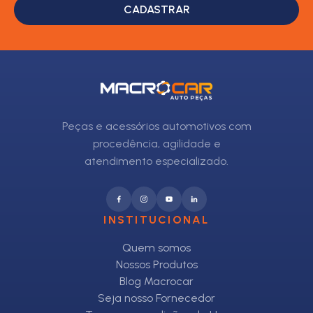
CADASTRAR
Peças e acessórios automotivos com
procedência, agilidade e
atendimento especializado.
INSTITUCIONAL
Quem somos
Nossos Produtos
Blog Macrocar
Seja nosso Fornecedor