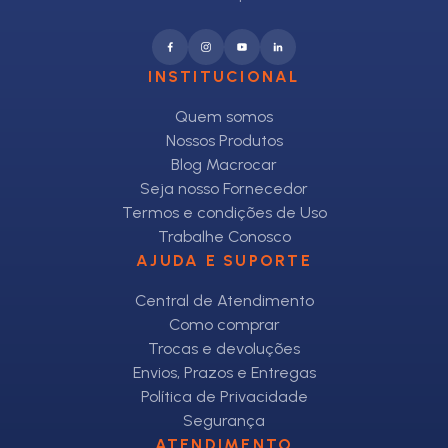
INSTITUCIONAL
Quem somos
Nossos Produtos
Blog Macrocar
Seja nosso Fornecedor
Termos e condições de Uso
Trabalhe Conosco
AJUDA E SUPORTE
Central de Atendimento
Como comprar
Trocas e devoluções
Envios, Prazos e Entregas
Política de Privacidade
Segurança
ATENDIMENTO