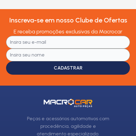
Inscreva-se em nosso Clube de Ofertas
E receba promoções exclusivas da Macrocar
CADASTRAR
Peças e acessórios automotivos com
procedência, agilidade e
atendimento especializado.