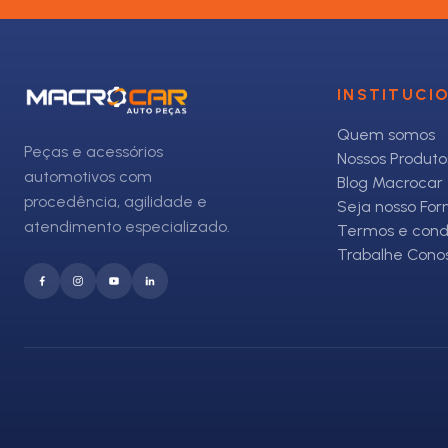
INSTITUCI
Quem somos
Peças e acessórios
Nossos Produto
automotivos com
Blog Macrocar
procedência, agilidade e
Seja nosso Fo
atendimento especializado.
Termos e cond
Trabalhe Cono