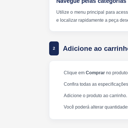
Navegue pelas categorias
Utilize o menu principal para acess
e localizar rapidamente a peça des
Adicione ao carrinh
2
Clique em
Comprar
no produto
Confira todas as especificações
Adicione o produto ao carrinho.
Você poderá alterar quantidades