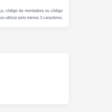
a, código da montadora ou código
s utilizar pelo menos 3 caracteres.