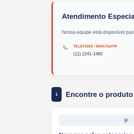
Atendimento Especia
Nossa equipe está disponível par
TELEFONE / WHATSAPP
(11) 2241-1480
Encontre o produto
1